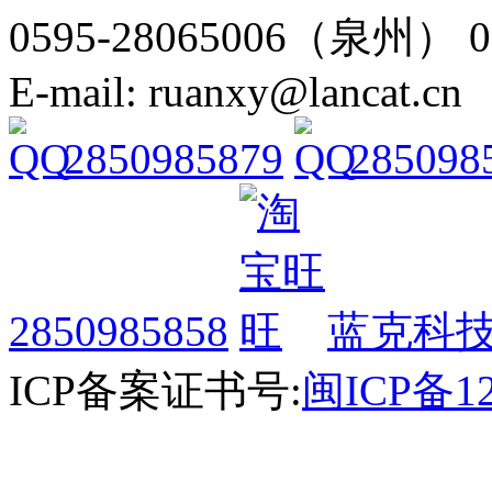
0595-28065006（泉州） 
E-mail: ruanxy@lancat.cn
2850985879
285098
2850985858
蓝克科技
ICP备案证书号:
闽ICP备12