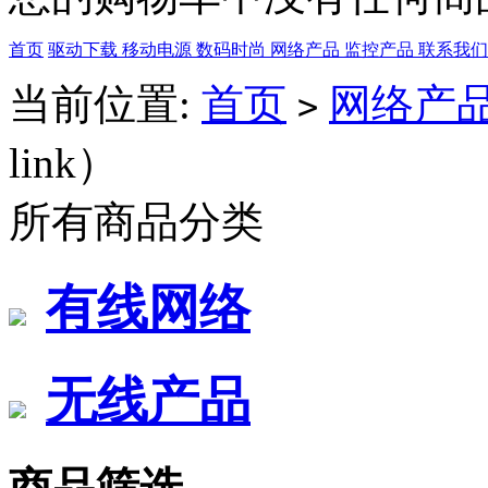
首页
驱动下载
移动电源
数码时尚
网络产品
监控产品
联系我
当前位置:
首页
网络产
>
link）
所有商品分类
有线网络
无线产品