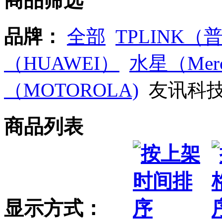
商品筛选
品牌：
全部
TPLINK（
（HUAWEI）
水星（Merc
（MOTOROLA)
友讯科技（
商品列表
显示方式：