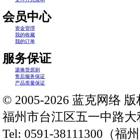
会员中心
资金管理
我的收藏
我的订单
服务保证
退换货原则
售后服务保证
产品质量保证
© 2005-2026 蓝克
福州市台江区五一中路大利
Tel: 0591-38111300（