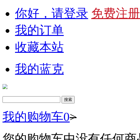
你好，请登录
免费注册
我的订单
收藏本站
我的蓝克
我的购物车
0
>
您的购物车中没有任何商