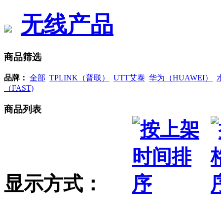
无线产品
商品筛选
品牌：
全部
TPLINK（普联）
UTT艾泰
华为（HUAWEI）
（FAST)
商品列表
显示方式：