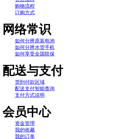
购物流程
订购方式
网络常识
如何分辨原装电池
如何分辨水货手机
如何享受全国联保
配送与支付
货到付款区域
配送支付智能查询
支付方式说明
会员中心
资金管理
我的收藏
我的订单