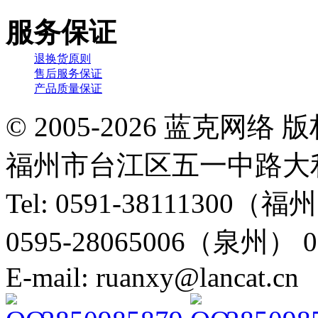
服务保证
退换货原则
售后服务保证
产品质量保证
© 2005-2026 蓝克
福州市台江区五一中路大利
Tel: 0591-38111300（
0595-28065006（泉州） 
E-mail: ruanxy@lancat.cn