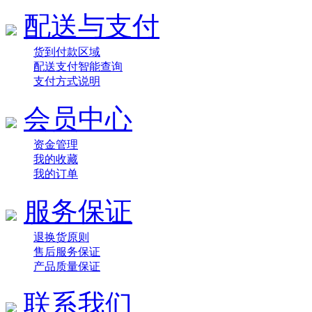
配送与支付
货到付款区域
配送支付智能查询
支付方式说明
会员中心
资金管理
我的收藏
我的订单
服务保证
退换货原则
售后服务保证
产品质量保证
联系我们