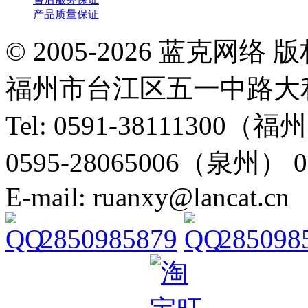
产品质量保证
© 2005-2026 蓝克
福州市台江区五一中路大利
Tel: 0591-38111300（
0595-28065006（泉州） 
E-mail: ruanxy@lancat.cn
2850985879
285098