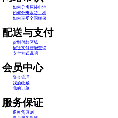
如何分辨原装电池
如何分辨水货手机
如何享受全国联保
配送与支付
货到付款区域
配送支付智能查询
支付方式说明
会员中心
资金管理
我的收藏
我的订单
服务保证
退换货原则
售后服务保证