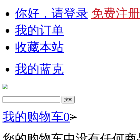
你好，请登录
免费注册
我的订单
收藏本站
我的蓝克
我的购物车
0
>
您的购物车中没有任何商