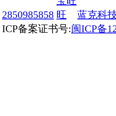
2850985858
蓝克科技
ICP备案证书号:
闽ICP备12