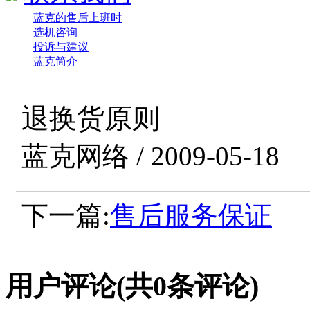
蓝克的售后上班时
选机咨询
投诉与建议
蓝克简介
退换货原则
蓝克网络 / 2009-05-18
下一篇:
售后服务保证
用户评论
(共
0
条评论)