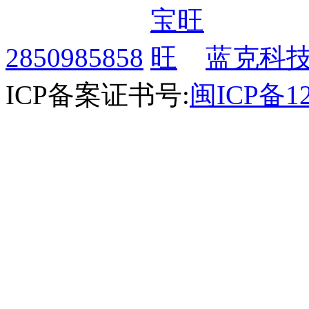
2850985858
蓝克科技
ICP备案证书号:
闽ICP备12