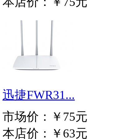
本店价：
￥75元
迅捷FWR31...
市场价：
￥75元
本店价：
￥63元