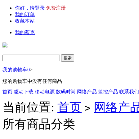
你好，请登录
免费注册
我的订单
收藏本站
我的蓝克
我的购物车
0
>
您的购物车中没有任何商品
首页
驱动下载
移动电源
数码时尚
网络产品
监控产品
联系我
当前位置:
首页
网络产
>
所有商品分类