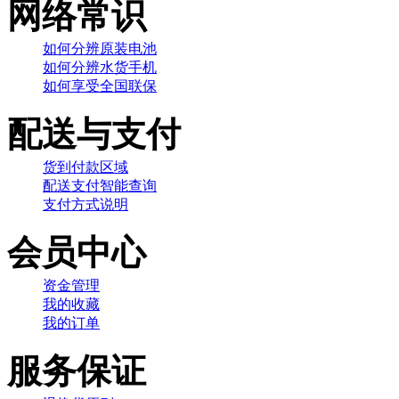
网络常识
如何分辨原装电池
如何分辨水货手机
如何享受全国联保
配送与支付
货到付款区域
配送支付智能查询
支付方式说明
会员中心
资金管理
我的收藏
我的订单
服务保证