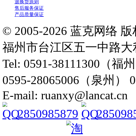
退换货原则
售后服务保证
产品质量保证
© 2005-2026 蓝克
福州市台江区五一中路大利
Tel: 0591-38111300（
0595-28065006（泉州） 
E-mail: ruanxy@lancat.cn
2850985879
285098