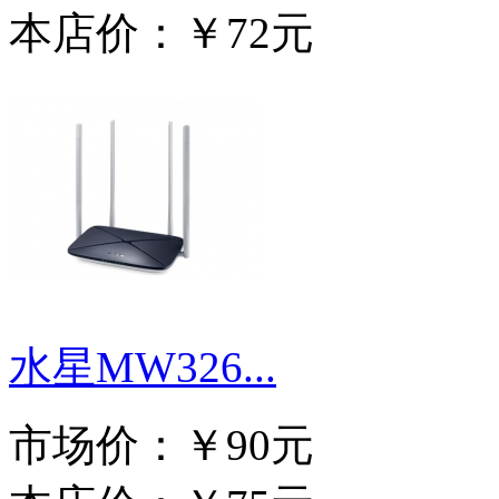
本店价：
￥72元
水星MW326...
市场价：
￥90元