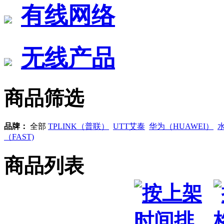
有线网络
无线产品
商品筛选
品牌：
全部
TPLINK（普联）
UTT艾泰
华为（HUAWEI）
水
（FAST)
商品列表