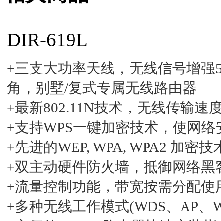
DIR-619L
+三支大功率天线，无线信号增强
角，别墅/复式专属无线路由器
+最新802.11N技术，无线传输速度
+支持WPS一键加密技术，使网
+先进的WEP, WPA, WPA2 加
+双主动硬件防火墙，抵御网络黑
+流量控制功能，带宽按需分配使
+多种无线工作模式(WDS、AP、WD