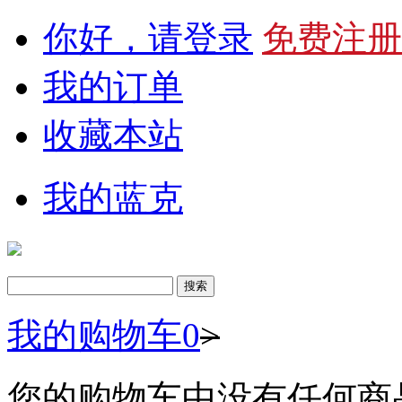
你好，请登录
免费注册
我的订单
收藏本站
我的蓝克
我的购物车
0
>
您的购物车中没有任何商