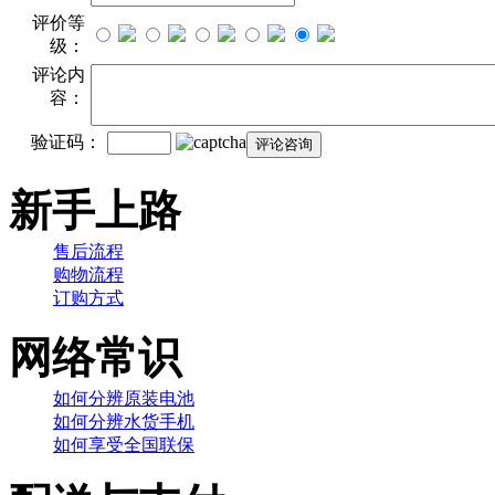
评价等
级：
评论内
容：
验证码：
新手上路
售后流程
购物流程
订购方式
网络常识
如何分辨原装电池
如何分辨水货手机
如何享受全国联保