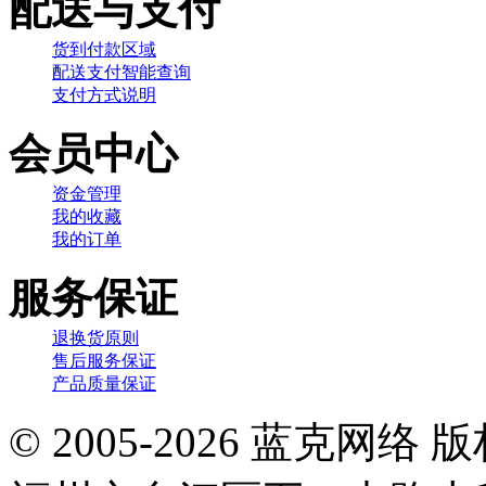
配送与支付
货到付款区域
配送支付智能查询
支付方式说明
会员中心
资金管理
我的收藏
我的订单
服务保证
退换货原则
售后服务保证
产品质量保证
© 2005-2026 蓝克