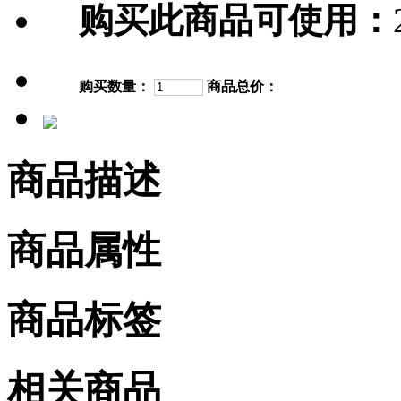
购买此商品可使用：
购买数量：
商品总价：
商品描述
商品属性
商品标签
相关商品