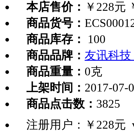
本店售价：
￥228元
商品货号：
ECS0001
商品库存：
100
商品品牌：
友讯科技（
商品重量：
0克
上架时间：
2017-07-
商品点击数：
3825
注册用户：
￥228元