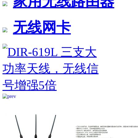
家用无线路由器
无线网卡