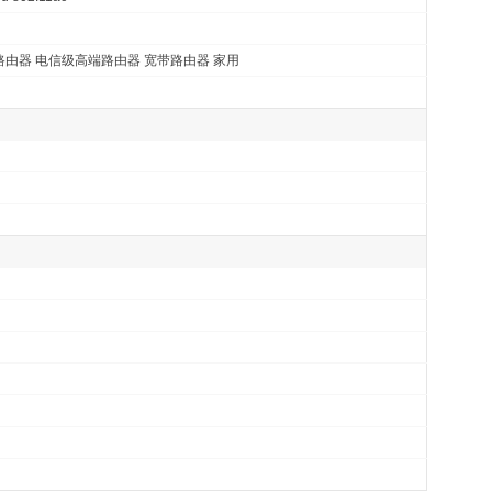
路由器 电信级高端路由器 宽带路由器 家用