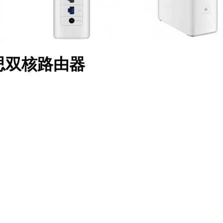
海思双核路由器